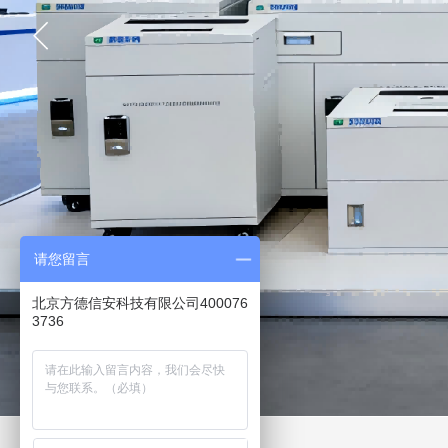
请您留言
北京方德信安科技有限公司400076
3736