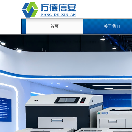
首页
关于我们