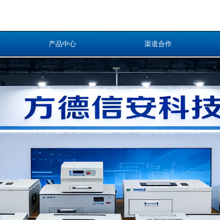
产品中心
渠道合作