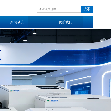
搜索
新闻动态
联系我们