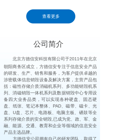
查看更多
公司简介
北京方德信安科技有限公司于2011年在北京
朝阳商务区成立，方德信安专注于信息安全产品
的研发、生产、销售和服务，为客户提供卓越的
涉密载体信息销毁设备及解决方案，主营产品包
括：磁性存储介质消磁机系列、多功能销毁机系
列、消磁销毁一体机系列及数据销毁中心专用设
备四大业务品类，可以实现各种硬盘、固态硬
盘、纸张、笔记本整体、PAD、磁带、磁卡、光
盘、U盘、芯片、电路板、电脑主板、硒鼓等全
系列存储介质的安全销毁,已成为党、政、军、金
融、能源、交通、教育和企业等领域的信息安全
产品主选品牌。
方德信安公司拥有自己的研发团队，取得了