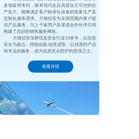
多项发明专利，拥有现代化且高度自主可控的生
产实力。能够满足客户标准化设备的批量生产及
定制化服务需求。方德信安为全国范围内客户提
供产品服务。与上千家用户及渠道合作伙伴共同
构建了良好的销售服务网络。
方德信安深耕信息安全行业10多年，以信息
安全为基点，持续创新,锐意进取，以优质的产品
和专业的服务，成为信息安全防护的坚强卫士。
查看详情